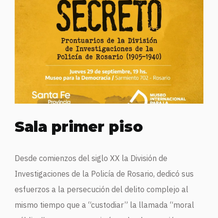
Sala primer piso
Desde comienzos del siglo XX la División de
Investigaciones de la Policía de Rosario, dedicó sus
esfuerzos a la persecución del delito complejo al
mismo tiempo que a “custodiar” la llamada “moral