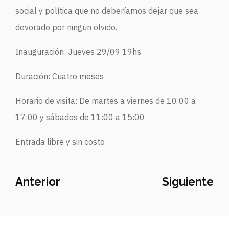
social y política que no deberíamos dejar que sea
devorado por ningún olvido.
Inauguración: Jueves 29/09 19hs
Duración: Cuatro meses
Horario de visita: De martes a viernes de 10:00 a
17:00 y sábados de 11:00 a 15:00
Entrada libre y sin costo
Anterior
Siguiente