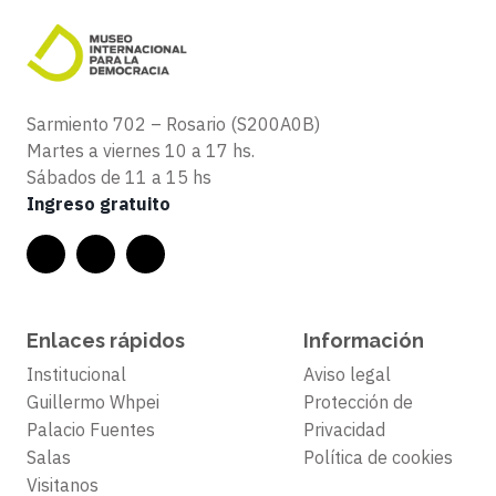
Sarmiento 702 – Rosario (S200A0B)
Martes a viernes 10 a 17 hs.
Sábados de 11 a 15 hs
Ingreso gratuito
Enlaces rápidos
Información
Institucional
Aviso legal
Guillermo Whpei
Protección de
Palacio Fuentes
Privacidad
Salas
Política de cookies
Visitanos