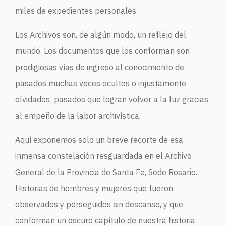
miles de expedientes personales.
Los Archivos son, de algún modo, un reflejo del
mundo. Los documentos que los conforman son
prodigiosas vías de ingreso al conocimiento de
pasados muchas veces ocultos o injustamente
olvidados; pasados que logran volver a la luz gracias
al empeño de la labor archivística.
Aquí exponemos solo un breve recorte de esa
inmensa constelación resguardada en el Archivo
General de la Provincia de Santa Fe, Sede Rosario.
Historias de hombres y mujeres que fueron
observados y perseguidos sin descanso, y que
conforman un oscuro capítulo de nuestra historia