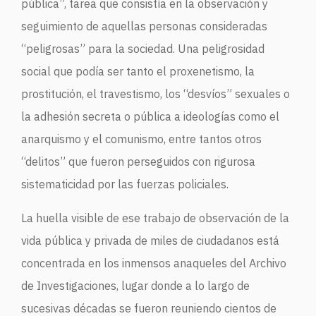
pública”, tarea que consistía en la observación y
seguimiento de aquellas personas consideradas
“peligrosas” para la sociedad. Una peligrosidad
social que podía ser tanto el proxenetismo, la
prostitución, el travestismo, los “desvíos” sexuales o
la adhesión secreta o pública a ideologías como el
anarquismo y el comunismo, entre tantos otros
“delitos” que fueron perseguidos con rigurosa
sistematicidad por las fuerzas policiales.
La huella visible de ese trabajo de observación de la
vida pública y privada de miles de ciudadanos está
concentrada en los inmensos anaqueles del Archivo
de Investigaciones, lugar donde a lo largo de
sucesivas décadas se fueron reuniendo cientos de