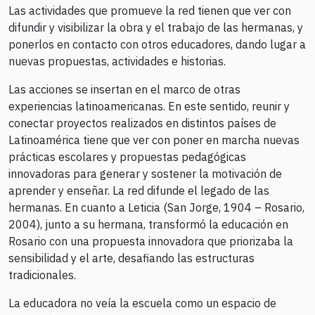
Las actividades que promueve la red tienen que ver con
difundir y visibilizar la obra y el trabajo de las hermanas, y
ponerlos en contacto con otros educadores, dando lugar a
nuevas propuestas, actividades e historias.
Las acciones se insertan en el marco de otras
experiencias latinoamericanas. En este sentido, reunir y
conectar proyectos realizados en distintos países de
Latinoamérica tiene que ver con poner en marcha nuevas
prácticas escolares y propuestas pedagógicas
innovadoras para generar y sostener la motivación de
aprender y enseñar. La red difunde el legado de las
hermanas. En cuanto a Leticia (San Jorge, 1904 – Rosario,
2004), junto a su hermana, transformó la educación en
Rosario con una propuesta innovadora que priorizaba la
sensibilidad y el arte, desafiando las estructuras
tradicionales.
La educadora no veía la escuela como un espacio de