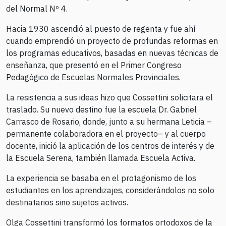
del Normal Nº 4.
Hacia 1930 ascendió al puesto de regenta y fue ahí
cuando emprendió un proyecto de profundas reformas en
los programas educativos, basadas en nuevas técnicas de
enseñanza, que presentó en el Primer Congreso
Pedagógico de Escuelas Normales Provinciales.
La resistencia a sus ideas hizo que Cossettini solicitara el
traslado. Su nuevo destino fue la escuela Dr. Gabriel
Carrasco de Rosario, donde, junto a su hermana Leticia –
permanente colaboradora en el proyecto– y al cuerpo
docente, inició la aplicación de los centros de interés y de
la Escuela Serena, también llamada Escuela Activa.
La experiencia se basaba en el protagonismo de los
estudiantes en los aprendizajes, considerándolos no solo
destinatarios sino sujetos activos.
Olga Cossettini transformó los formatos ortodoxos de la