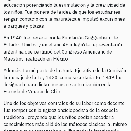
educación potenciando la estimulación y la creatividad de
los niños. Fue pionera de la idea de que los estudiantes
tengan contacto con la naturaleza e impulsó excursiones
a parques y plazas.
En 1940 fue becada por la Fundación Guggenheim de
Estados Unidos, y en el año 46 integró la representación
argentina que participó del Congreso Americano de
Maestros, realizado en México.
Además, formó parte de la Junta Ejecutiva de la Comisión
homenaje de la Ley 1420, como secretaria. En 1949 fue
designada para dictar cursos de actualización en la
Escuela de Verano de Chile.
Uno de los objetivos centrales de su labor como docente
fue romper con la rigidez enciclopedista de la escuela
tradicional, creyendo que los niños podían acceder a
conocimientos más allá de los métodos clásicos, al mismo