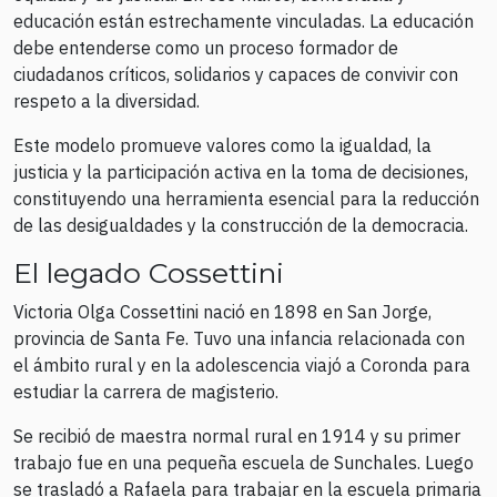
educación están estrechamente vinculadas. La educación
debe entenderse como un proceso formador de
ciudadanos críticos, solidarios y capaces de convivir con
respeto a la diversidad.
Este modelo promueve valores como la igualdad, la
justicia y la participación activa en la toma de decisiones,
constituyendo una herramienta esencial para la reducción
de las desigualdades y la construcción de la democracia.
El legado Cossettini
Victoria Olga Cossettini nació en 1898 en San Jorge,
provincia de Santa Fe. Tuvo una infancia relacionada con
el ámbito rural y en la adolescencia viajó a Coronda para
estudiar la carrera de magisterio.
Se recibió de maestra normal rural en 1914 y su primer
trabajo fue en una pequeña escuela de Sunchales. Luego
se trasladó a Rafaela para trabajar en la escuela primaria