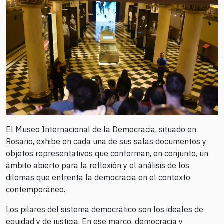
El Museo Internacional de la Democracia, situado en
Rosario, exhibe en cada una de sus salas documentos y
objetos representativos que conforman, en conjunto, un
ámbito abierto para la reflexión y el análisis de los
dilemas que enfrenta la democracia en el contexto
contemporáneo.
Los pilares del sistema democrático son los ideales de
equidad y de justicia. En ese marco, democracia y