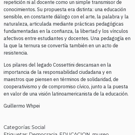
repetición ni al docente como un simple transmisor de
conocimientos. Su propuesta era distinta: una educación
sensible, en constante diálogo con el arte, la palabra y la
naturaleza, articulada mediante prácticas pedagógicas
fundamentadas en la confianza, la libertad y los vínculos
afectivos entre estudiantes y docentes. Una pedagogía en
la que la ternura se convertía también en un acto de
resistencia.
Los pilares del legado Cossettini descansan en la
importancia de la responsabilidad ciudadana y en
maestros que piensen en términos de solidaridad, de
cooperativismo y de compromiso cívico, junto a la puesta
en valor de una visión latinoamericanista de la educación.
Guillermo Whpei
Categorías:
Social
Etiquetas:
Democracia
,
EDUCACION
,
museo