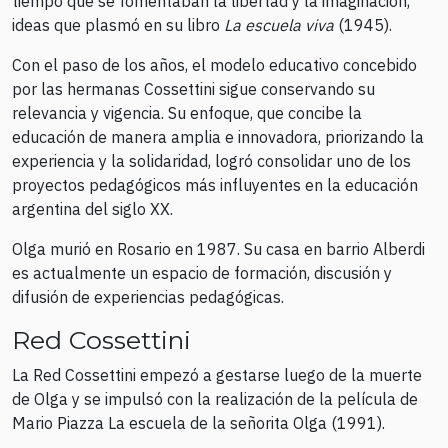
tiempo que se fomentaban la libertad y la imaginación,
ideas que plasmó en su libro
La escuela viva
(1945).
Con el paso de los años, el modelo educativo concebido
por las hermanas Cossettini sigue conservando su
relevancia y vigencia. Su enfoque, que concibe la
educación de manera amplia e innovadora, priorizando la
experiencia y la solidaridad, logró consolidar uno de los
proyectos pedagógicos más influyentes en la educación
argentina del siglo XX.
Olga murió en Rosario en 1987. Su casa en barrio Alberdi
es actualmente un espacio de formación, discusión y
difusión de experiencias pedagógicas.
Red Cossettini
La Red Cossettini empezó a gestarse luego de la muerte
de Olga y se impulsó con la realización de la película de
Mario Piazza La escuela de la señorita Olga (1991).