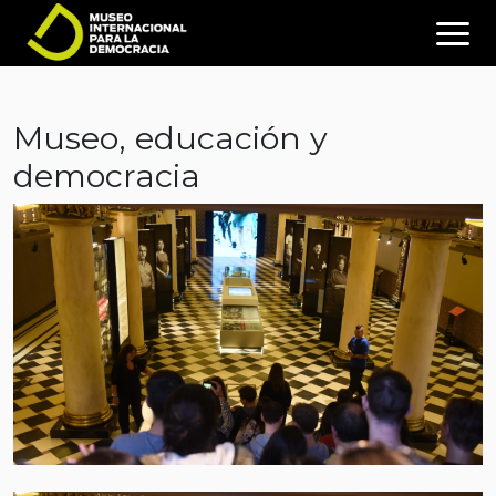
Museo, educación y
democracia