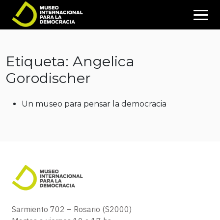
Etiqueta: Angelica
Gorodischer
Un museo para pensar la democracia
Sarmiento 702 – Rosario (S2000)